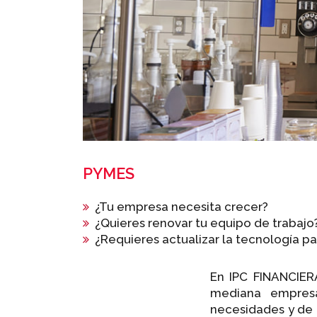
PYMES
¿Tu empresa necesita crecer?
¿Quieres renovar tu equipo de trabajo
¿Requieres actualizar la tecnología p
En IPC FINANCIER
mediana empresa
necesidades y de 