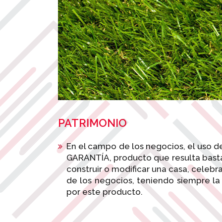
PATRIMONIO
En el campo de los negocios, el uso d
GARANTÍA, producto que resulta basta
construir o modificar una casa, celeb
de los negocios, teniendo siempre la
por este producto.