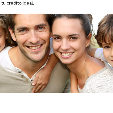
tu crédito ideal.