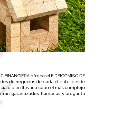
 IPC FINANCIERA ofrece el FIDEICOMISO DE
ades de negocios de cada cliente, desde
cia o bien llevar a cabo el más complejo
ntran garantizados, llámanos y pregunta